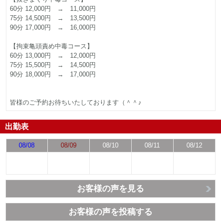
60分 12,000円 → 11,000円
75分 14,500円 → 13,500円
90分 17,000円 → 16,000円
【拘束亀頭責め中毒コース】
60分 13,000円 → 12,000円
75分 15,500円 → 14,500円
90分 18,000円 → 17,000円
皆様のご予約お待ちいたしております（＾＾♪
出勤表
08/08
08/09
08/10
08/11
08/12
お客様の声を見る
お客様の声を投稿する